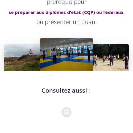
prérequis pour
,
se préparer aux diplômes d’état (CQP) ou fédéraux
ou présenter un duan.
Consultez aussi :