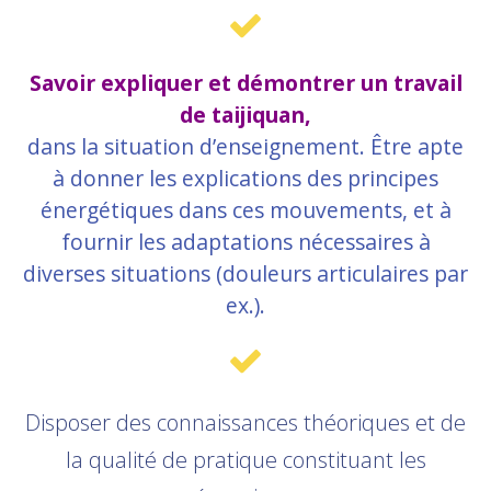
Savoir expliquer et démontrer un travail
de taijiquan,
dans la situation d’enseignement. Être apte
à donner les explications des principes
énergétiques dans ces mouvements, et à
fournir les adaptations nécessaires à
diverses situations (douleurs articulaires par
ex.).
Disposer des connaissances théoriques et de
la qualité de pratique constituant les