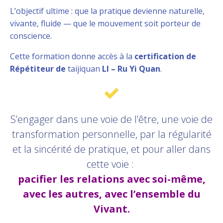
L’objectif ultime : que la pratique devienne naturelle,
vivante, fluide — que le mouvement soit porteur de
conscience.
Cette formation donne accès à la
certification de
Répétiteur de
taijiquan
LI – Ru Yi Quan
.
S’engager dans une voie de l’être, une voie de
transformation personnelle, par la régularité
et la sincérité de pratique, et pour aller dans
cette voie :
pacifier les relations avec soi-même,
avec les autres, avec l’ensemble du
Vivant.