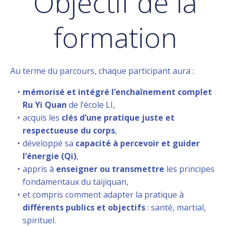
Objectif de la
formation
Au terme du parcours, chaque participant aura :
mémorisé et intégré l’enchaînement complet
Ru Yi Quan
de l’école LI,
acquis les
clés d’une pratique juste et
respectueuse du corps
,
développé sa
capacité à percevoir et guider
l’énergie (Qi)
,
appris à
enseigner ou transmettre
les principes
fondamentaux du taijiquan,
et compris comment adapter la pratique à
différents publics et objectifs
: santé, martial,
spirituel.