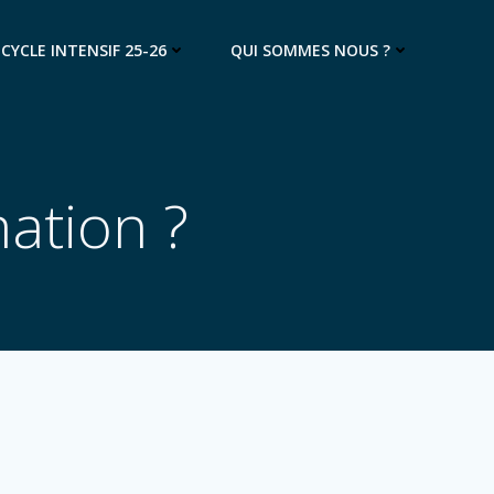
 CYCLE INTENSIF 25-26
QUI SOMMES NOUS ?
mation ?