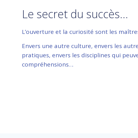
Le secret du succès…
L’ouverture et la curiosité sont les maître
Envers une autre culture, envers les autr
pratiques, envers les disciplines qui peu
compréhensions…